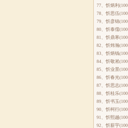
77、忻炳利(100
78、忻思伍(100
79、忻彦锦(100
80、忻泰儒(100
81、忻鼎寒(100
82、忻炜瀚(100
83、忻炳钱(100
84、忻敬淞(100
85、忻业景(100
86、忻春光(100
87、忻思志(100
88、忻桂乐(100
89、忻书玉(100
90、忻柯行(100
91、忻熙越(100
92、忻薪宇(100