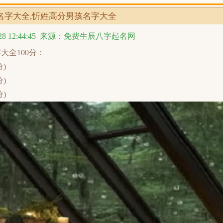
名字大全,忻姓高分男孩名字大全
 12:44:45
来源：免费生辰八字起名网
大全100分：
分)
分)
分)