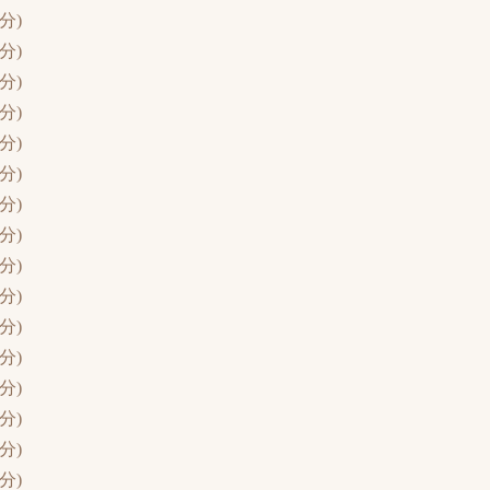
分)
分)
分)
分)
分)
分)
分)
分)
分)
分)
分)
分)
分)
分)
分)
分)