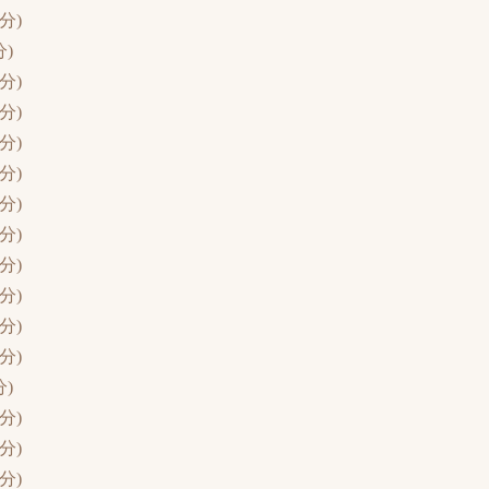
分)
分)
分)
分)
分)
分)
分)
分)
分)
分)
分)
分)
分)
分)
分)
分)