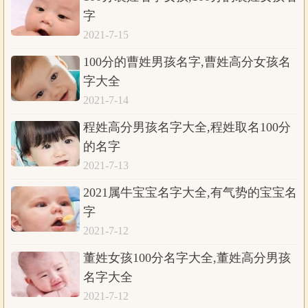
字
2021-7-15
100分的曹姓男孩名字,曹姓高分女孩名
字大全
2021-7-14
程姓高分男孩名字大全,程姓取名100分
的名字
2021-7-13
2021属牛宝宝名字大全,有气势的宝宝名
字
2021-7-12
董姓女孩100分名字大全,董姓高分男孩
名字大全
2021-7-12