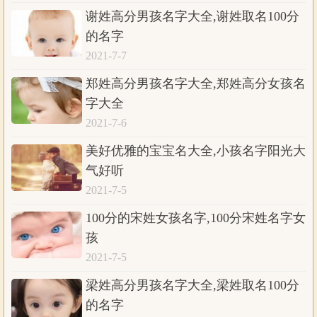
谢姓高分男孩名字大全,谢姓取名100分
的名字
2021-7-7
郑姓高分男孩名字大全,郑姓高分女孩名
字大全
2021-7-6
美好优雅的宝宝名大全,小孩名字阳光大
气好听
2021-7-5
100分的宋姓女孩名字,100分宋姓名字女
孩
2021-7-5
梁姓高分男孩名字大全,梁姓取名100分
的名字