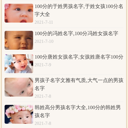
100分的于姓男孩名字,于姓女孩100分名
字大全
2021-7-11
100分的冯姓名字,100分冯姓女孩名字
2021-7-10
100分唐姓女孩名字,女孩姓唐名字100分
2021-7-9
男孩子名字文雅有气质,大气一点的男孩
名字
2021-7-8
韩姓高分男孩名字大全,100分的韩姓男
孩名字
2021-7-8