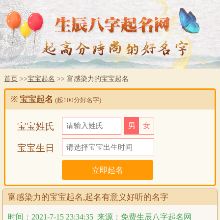
首页
>>
宝宝起名
>> 富感染力的宝宝起名
※
宝宝起名
(起100分好名字)
宝宝姓氏
男
女
宝宝生日
富感染力的宝宝起名,起名有意义好听的名字
时间：2021-7-15 23:34:35
来源：免费生辰八字起名网