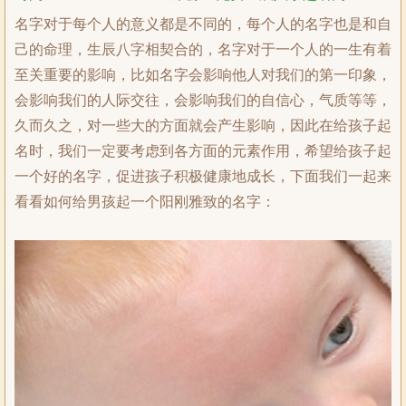
名字对于每个人的意义都是不同的，每个人的名字也是和自
己的命理，生辰八字相契合的，名字对于一个人的一生有着
至关重要的影响，比如名字会影响他人对我们的第一印象，
会影响我们的人际交往，会影响我们的自信心，气质等等，
久而久之，对一些大的方面就会产生影响，因此在给孩子起
名时，我们一定要考虑到各方面的元素作用，希望给孩子起
一个好的名字，促进孩子积极健康地成长，下面我们一起来
看看如何给男孩起一个阳刚雅致的名字：