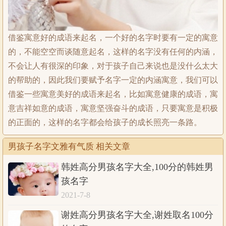
借鉴寓意好的成语来起名，一个好的名字时要有一定的寓意
的，不能空空而谈随意起名，这样的名字没有任何的内涵，
不会让人有很深的印象，对于孩子自己来说也是没什么太大
的帮助的，因此我们要赋予名字一定的内涵寓意，我们可以
借鉴一些寓意美好的成语来起名，比如寓意健康的成语，寓
意吉祥如意的成语，寓意坚强奋斗的成语，只要寓意是积极
的正面的，这样的名字都会给孩子的成长照亮一条路。
男孩子名字文雅有气质 相关文章
韩姓高分男孩名字大全,100分的韩姓男
孩名字
2021-7-8
谢姓高分男孩名字大全,谢姓取名100分