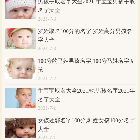
男孩子取名字大全2021,牛宝宝男孩子取
名字大全
2021-7-3
罗姓取名100分的名字,罗姓高分男孩名
字大全
2021-7-3
100分的马姓男孩名字,100分马姓名字女
孩
2021-7-2
牛宝宝取名大全2021款,男孩名字2021年
名字大全
2021-7-1
女孩姓郭名字100分,郭姓女孩100分名字
大全
2021-7-1