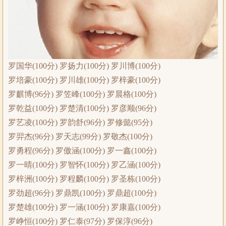
罗国华(100分) 罗扬力(100分) 罗川博(100分)
罗培豪(100分) 罗川雄(100分) 罗梓豪(100分)
罗麒博(96分) 罗笠峰(100分) 罗晨格(100分)
罗乾益(100分) 罗楚清(100分) 罗彦顺(96分)
罗艺凌(100分) 罗韵舒(96分) 罗修懿(95分)
罗羿杰(96分) 罗天志(99分) 罗敬杰(100分)
罗勇程(96分) 罗傲涵(100分) 罗一鑫(100分)
罗一晴(100分) 罗智怀(100分) 罗乙涵(100分)
罗梓洲(100分) 罗程麟(100分) 罗圣栋(100分)
罗劲超(96分) 罗鼎凯(100分) 罗鼎超(100分)
罗楚雄(100分) 罗一涵(100分) 罗康嘉(100分)
罗峥恒(100分) 罗仁泰(97分) 罗保淳(96分)