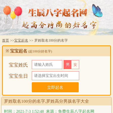
首页
>>
宝宝起名
>> 罗姓取名100分的名字
※
宝宝起名
(起100分好名字)
宝宝姓氏
男
女
宝宝生日
罗姓取名100分的名字,罗姓高分男孩名字大全
时间：2021-7-3 1:52:48
来源：免费生辰八字起名网