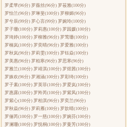
罗柔苹(96分) 罗薇丝(96分) 罗莜雅(100分)
罗怡兰(96分) 罗琳斐(100分) 罗柳媚(96分)
罗兮辰(99分) 罗心言(99分) 罗婉玲(100分)
罗子珊(100分) 罗莉惠(100分) 罗园媛(100分)
罗琦婷(100分) 罗柳雅(96分) 罗莺珊(100分)
罗楠岚(100分) 罗奕晴(96分) 罗爱雅(100分)
罗秋岚(96分) 罗莉雯(100分) 罗钰焱(100分)
罗美惠(96分) 罗柏寒(96分) 罗思寒(96分)
罗雅兰(100分) 罗靖淇(100分) 罗煜茜(100分)
罗姝欢(96分) 罗湘涵(100分) 罗彩绮(100分)
罗子素(100分) 罗英菲(100分) 罗爱岚(100分)
罗惠露(100分) 罗羚芮(100分) 罗紫凤(100分)
罗紫心(100分) 罗柏淇(96分) 罗奕兰(96分)
罗秋焱(96分) 罗莉雁(100分) 罗歆晴(100分)
罗俪芮(100分) 罗一慈(100分) 罗婉芬(100分)
罗澜珊(100分) 罗悦桐(100分) 罗曼芳(100分)