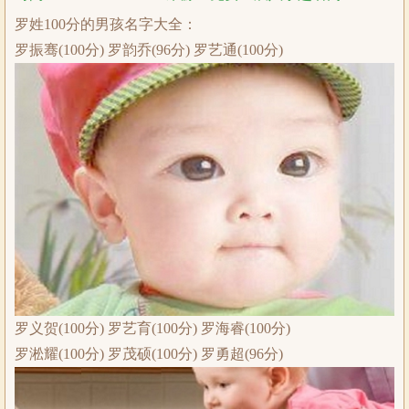
罗姓100分的男孩名字大全：
罗振骞(100分) 罗韵乔(96分) 罗艺通(100分)
罗义贺(100分) 罗艺育(100分) 罗海睿(100分)
罗淞耀(100分) 罗茂硕(100分) 罗勇超(96分)