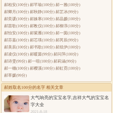
郝柏安(100分) 郝芊瑜(100分) 郝一雅(100分)
郝卿月(100分) 郝秋静(100分) 郝芷冰(99分)
郝奕谖(100分) 郝姝寒(100分) 郝晶媛(100分)
郝苗歌(100分) 郝敉仪(100分) 郝柳淳(100分)
郝怡安(100分) 郝紫雁(100分) 郝一囡(100分)
郝芬嘉(100分) 郝芯瑛(100分) 郝芮辰(99分)
郝美辰(100分) 郝书歌(100分) 郝炫伊(100分)
郝凌仪(100分) 郝暖茵(99分) 郝问萍(100分)
郝诗雯(99分) 郝一喧(100分) 郝莉涵(99分)
郝一穗(100分) 郝樱溪(100分) 郝虹霓(100分)
郝莘媛(99分)
郝姓取名100分的名字 相关文章
大气响亮的宝宝名字,吉祥大气的宝宝名
字大全
2021-8-18