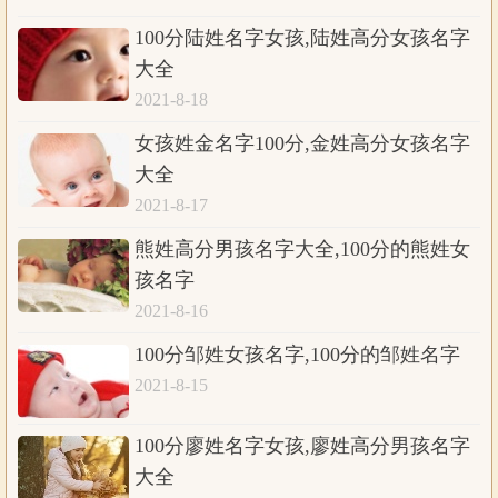
100分陆姓名字女孩,陆姓高分女孩名字
大全
2021-8-18
女孩姓金名字100分,金姓高分女孩名字
大全
2021-8-17
熊姓高分男孩名字大全,100分的熊姓女
孩名字
2021-8-16
100分邹姓女孩名字,100分的邹姓名字
2021-8-15
100分廖姓名字女孩,廖姓高分男孩名字
大全