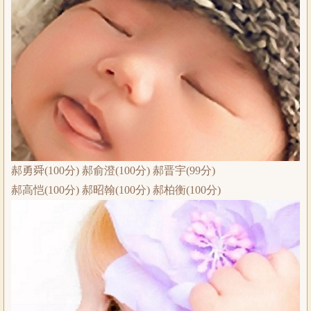
郝勇舜(100分) 郝俞澄(100分) 郝晋宇(99分)
郝高恺(100分) 郝昭翰(100分) 郝柏衡(100分)