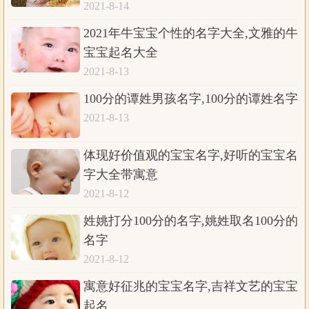
2021-8-14
2021年牛宝宝个性的名字大全,文雅的牛
宝宝起名大全
2021-8-13
100分的谭姓男孩名字,100分的谭姓名字
2021-8-13
体现好价值观的宝宝名字,好听的宝宝名
字大全带寓意
2021-8-12
姓姚打分100分的名字,姚姓取名100分的
名字
2021-8-12
寓意好征兆的宝宝名字,吉祥文艺的宝宝
起名