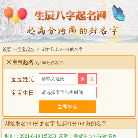
首页
>>
宝宝起名
>> 郝姓取名100分的名字
※
宝宝起名
(起100分好名字)
宝宝姓氏
男
女
宝宝生日
郝姓取名100分的名字,姓郝打分100分的名字
时间：2021-8-19 1:53:33
来源：免费生辰八字起名网