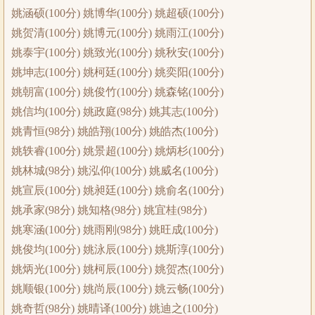
姚涵硕(100分) 姚博华(100分) 姚超硕(100分)
姚贺清(100分) 姚博元(100分) 姚雨江(100分)
姚泰宇(100分) 姚致光(100分) 姚秋安(100分)
姚坤志(100分) 姚柯廷(100分) 姚奕阳(100分)
姚朝富(100分) 姚俊竹(100分) 姚森铭(100分)
姚信均(100分) 姚政庭(98分) 姚其志(100分)
姚青恒(98分) 姚皓翔(100分) 姚皓杰(100分)
姚轶睿(100分) 姚景超(100分) 姚炳杉(100分)
姚林城(98分) 姚泓仰(100分) 姚威名(100分)
姚宣辰(100分) 姚昶廷(100分) 姚俞名(100分)
姚承家(98分) 姚知格(98分) 姚宜桂(98分)
姚寒涵(100分) 姚雨刚(98分) 姚旺成(100分)
姚俊均(100分) 姚泳辰(100分) 姚斯淳(100分)
姚炳光(100分) 姚柯辰(100分) 姚贺杰(100分)
姚顺银(100分) 姚尚辰(100分) 姚云畅(100分)
姚奇哲(98分) 姚晴译(100分) 姚迪之(100分)