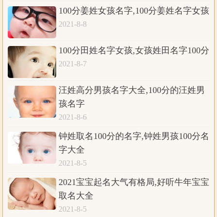
100分姜姓女孩名字,100分姜姓名字女孩
2021-8-8
100分田姓名字女孩,女孩姓田名字100分
2021-8-7
汪姓高分男孩名字大全,100分的汪姓男
孩名字
2021-8-6
钟姓取名100分的名字,钟姓男孩100分名
字大全
2021-8-5
2021宝宝起名大气有格局,好听牛年宝宝
取名大全
2021-8-5