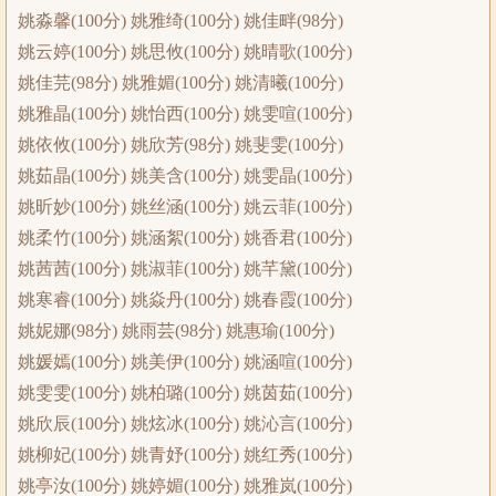
姚淼馨(100分) 姚雅绮(100分) 姚佳畔(98分)
姚云婷(100分) 姚思攸(100分) 姚晴歌(100分)
姚佳芫(98分) 姚雅媚(100分) 姚清曦(100分)
姚雅晶(100分) 姚怡西(100分) 姚雯喧(100分)
姚依攸(100分) 姚欣芳(98分) 姚斐雯(100分)
姚茹晶(100分) 姚美含(100分) 姚雯晶(100分)
姚昕妙(100分) 姚丝涵(100分) 姚云菲(100分)
姚柔竹(100分) 姚涵絮(100分) 姚香君(100分)
姚茜茜(100分) 姚淑菲(100分) 姚芊黛(100分)
姚寒睿(100分) 姚焱丹(100分) 姚春霞(100分)
姚妮娜(98分) 姚雨芸(98分) 姚惠瑜(100分)
姚媛嫣(100分) 姚美伊(100分) 姚涵喧(100分)
姚雯雯(100分) 姚柏璐(100分) 姚茵茹(100分)
姚欣辰(100分) 姚炫冰(100分) 姚沁言(100分)
姚柳妃(100分) 姚青妤(100分) 姚红秀(100分)
姚亭汝(100分) 姚婷媚(100分) 姚雅岚(100分)