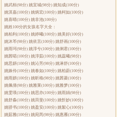
姚武桓(98分) 姚宜城(98分) 姚知成(100分)
姚淇嘉(100分) 姚炳宏(100分) 姚柯如(100分)
姚喜晴(100分) 姚非池(100分)
姚姓100分的女孩名字大全：
姚柏利(100分) 姚婷曦(100分) 姚美好(100分)
姚沐芩(98分) 姚依言(100分) 姚舒画(100分)
姚雨珂(98分) 姚淳兮(100分) 姚俐君(100分)
姚茜喏(100分) 姚淳茹(100分) 姚蕊曦(98分)
姚思妍(100分) 姚沁芳(98分) 姚淋舒(100分)
姚姝伶(100分) 姚春如(100分) 姚柏蔚(100分)
姚雨妍(100分) 姚昕格(98分) 姚茜菱(100分)
姚佩倩(98分) 姚雅莱(100分) 姚雅梦(100分)
姚雯瑛(100分) 姚思亦(100分) 姚雨娟(98分)
姚舒淼(100分) 姚茼斐(100分) 姚忻妙(100分)
姚骄书(100分) 姚盈安(100分) 姚絮心(100分)
姚茹雅(100分) 姚宛芮(98分) 姚惠雁(100分)