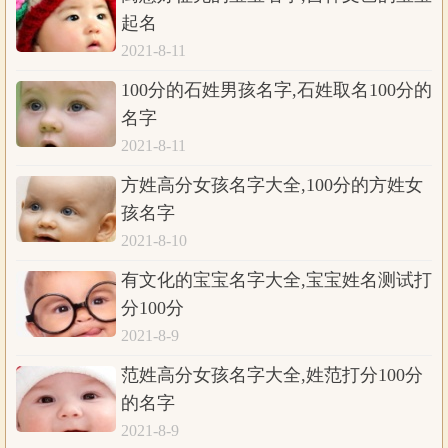
起名
2021-8-11
100分的石姓男孩名字,石姓取名100分的
名字
2021-8-11
方姓高分女孩名字大全,100分的方姓女
孩名字
2021-8-10
有文化的宝宝名字大全,宝宝姓名测试打
分100分
2021-8-9
范姓高分女孩名字大全,姓范打分100分
的名字
2021-8-9