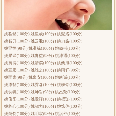
姚程铭(100分) 姚星成(100分) 姚懿洛(100分)
姚智升(100分) 姚云淞(100分) 姚力鑫(100分)
姚亚恒(98分) 姚淇栋(100分) 姚懿书(100分)
姚景译(100分) 姚青益(98分) 姚淳通(100分)
姚黄博(100分) 姚清淇(100分) 姚奕旭(100分)
姚宣宏(100分) 姚胜之(100分) 姚雨轩(98分)
姚雨家(98分) 姚泉安(100分) 姚凯诚(100分)
姚添畅(100分) 姚乔森(100分) 姚轶铭(100分)
姚昶帆(100分) 姚坤哲(98分) 姚杰尧(100分)
姚俊阳(100分) 姚发译(100分) 姚权珈(100分)
姚栋心(100分) 姚骁力(100分) 姚炫佐(100分)
姚懿钊(100分) 姚明宸(98分) 姚淇舒(100分)