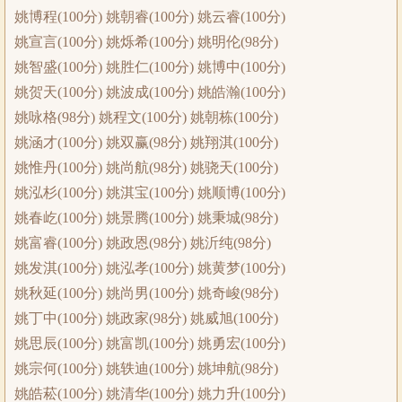
姚博程(100分) 姚朝睿(100分) 姚云睿(100分)
姚宣言(100分) 姚烁希(100分) 姚明伦(98分)
姚智盛(100分) 姚胜仁(100分) 姚博中(100分)
姚贺天(100分) 姚波成(100分) 姚皓瀚(100分)
姚咏格(98分) 姚程文(100分) 姚朝栋(100分)
姚涵才(100分) 姚双赢(98分) 姚翔淇(100分)
姚惟丹(100分) 姚尚航(98分) 姚骁天(100分)
姚泓杉(100分) 姚淇宝(100分) 姚顺博(100分)
姚春屹(100分) 姚景腾(100分) 姚秉城(98分)
姚富睿(100分) 姚政恩(98分) 姚沂纯(98分)
姚发淇(100分) 姚泓孝(100分) 姚黄梦(100分)
姚秋延(100分) 姚尚男(100分) 姚奇峻(98分)
姚丁中(100分) 姚政家(98分) 姚威旭(100分)
姚思辰(100分) 姚富凯(100分) 姚勇宏(100分)
姚宗何(100分) 姚轶迪(100分) 姚坤航(98分)
姚皓菘(100分) 姚清华(100分) 姚力升(100分)