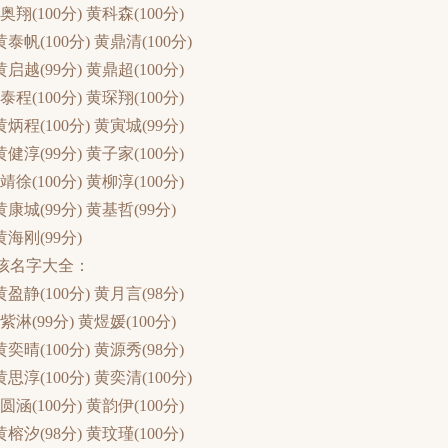
奥翔(100分) 黄科森(100分)
黄泰帆(100分) 黄鼎清(100分)
黄启越(99分) 黄鼎超(100分)
泰程(100分) 黄琛翔(100分)
黄炳程(100分) 黄寅城(99分)
黄健淳(99分) 黄子家(100分)
靖徐(100分) 黄柳淳(100分)
黄康城(99分) 黄基哲(99分)
黄海刚(99分)
女孩名字大全：
黄盈静(100分) 黄月言(98分)
紫淋(99分) 黄煜媛(100分)
黄奕晴(100分) 黄源秀(98分)
黄思淳(100分) 黄奕清(100分)
圆涵(100分) 黄韵伊(100分)
黄榕汐(98分) 黄玟瑾(100分)