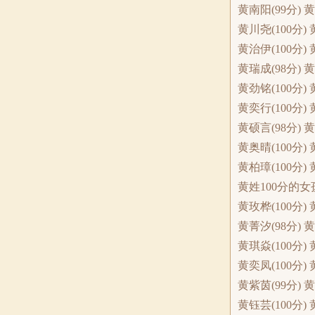
黄南阳(99分) 黄
黄川尧(100分) 
黄治伊(100分) 
黄瑞成(98分) 黄
黄劲铭(100分) 
黄奕行(100分) 
黄硕言(98分) 黄
黄奥晴(100分) 
黄柏璋(100分) 
黄姓100分的
黄玫桦(100分) 
黄菁汐(98分) 黄
黄琪焱(100分) 
黄奕凤(100分) 
黄紫茵(99分) 黄
黄钰芸(100分) 