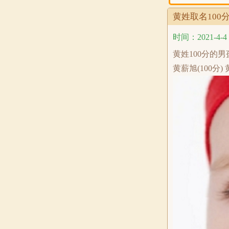
黄姓取名100
时间：2021-4-4 1
黄姓100分的
黄薪旭(100分) 