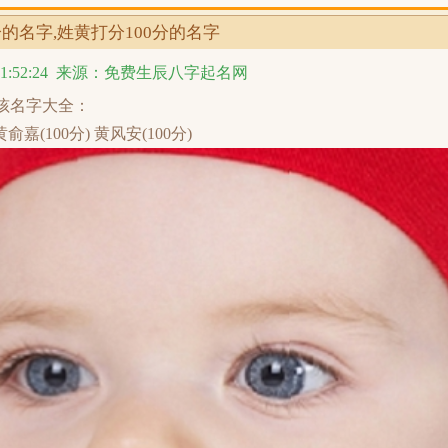
分的名字,姓黄打分100分的名字
:52:24
来源：免费生辰八字起名网
男孩名字大全：
黄俞嘉(100分) 黄风安(100分)