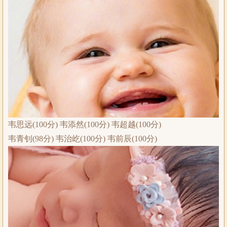
韦思远(100分) 韦添然(100分) 韦超越(100分)
韦青钊(98分) 韦治屹(100分) 韦前辰(100分)