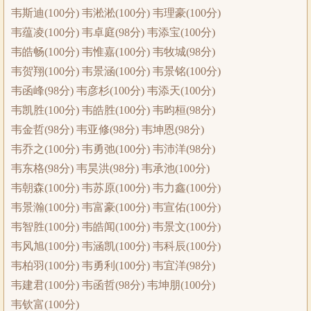
韦斯迪(100分) 韦淞淞(100分) 韦理豪(100分)
韦蕴凌(100分) 韦卓庭(98分) 韦添宝(100分)
韦皓畅(100分) 韦惟嘉(100分) 韦牧城(98分)
韦贺翔(100分) 韦景涵(100分) 韦景铭(100分)
韦函峰(98分) 韦彦杉(100分) 韦添天(100分)
韦凯胜(100分) 韦皓胜(100分) 韦昀桓(98分)
韦金哲(98分) 韦亚修(98分) 韦坤恩(98分)
韦乔之(100分) 韦勇弛(100分) 韦沛洋(98分)
韦东格(98分) 韦昊洪(98分) 韦承池(100分)
韦朝森(100分) 韦苏原(100分) 韦力鑫(100分)
韦景瀚(100分) 韦富豪(100分) 韦宣佑(100分)
韦智胜(100分) 韦皓闻(100分) 韦景文(100分)
韦风旭(100分) 韦涵凯(100分) 韦科辰(100分)
韦柏羽(100分) 韦勇利(100分) 韦宜洋(98分)
韦建君(100分) 韦函哲(98分) 韦坤朋(100分)
韦钦富(100分)