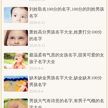
刘姓取名100分的名字,100分的刘姓男孩
名字
2020-9-12
萧姓高分男孩名字大全,姓萧打分100分
的名字
2020-9-12
最温柔有气质的女孩名字,甜美可爱的女
孩子名字大全
2020-9-4
缺木缺金男孩名字大全,缺金缺木100分
男孩名字
2020-9-4
男孩大气有诗意的名字,有男子气概的名
字大全