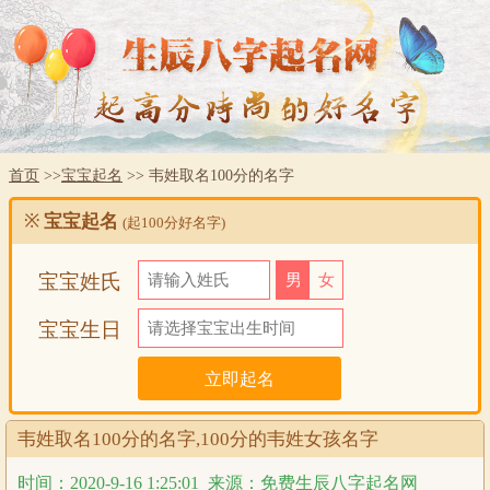
首页
>>
宝宝起名
>> 韦姓取名100分的名字
※
宝宝起名
(起100分好名字)
宝宝姓氏
男
女
宝宝生日
韦姓取名100分的名字,100分的韦姓女孩名字
时间：2020-9-16 1:25:01
来源：免费生辰八字起名网