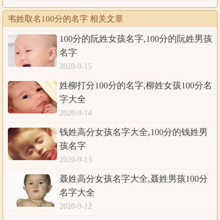
韦姓取名100分的名字 相关文章
100分的阮姓女孩名字,100分的阮姓男孩
名字
2020-9-15
姓柳打分100分的名字,柳姓女孩100分名
字大全
2020-9-14
钱姓高分女孩名字大全,100分的钱姓男
孩名字
2020-9-13
聂姓高分女孩名字大全,聂姓男孩100分
名字大全
2020-9-12