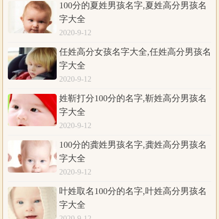
100分的夏姓男孩名字,夏姓高分男孩名
字大全
2020-9-12
任姓高分女孩名字大全,任姓高分男孩名
字大全
2020-9-12
姓靳打分100分的名字,靳姓高分男孩名
字大全
2020-9-12
100分的龚姓男孩名字,龚姓高分男孩名
字大全
2020-9-12
叶姓取名100分的名字,叶姓高分男孩名
字大全
2020-9-12